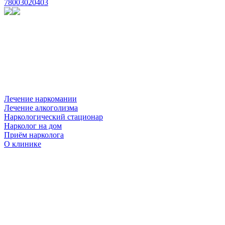
78003020403
Лечение наркомании
Лечение алкоголизма
Наркологический стационар
Нарколог на дом
Приём нарколога
О клинике