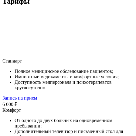
Тарифы
Стандарт
Полное медицинское обследование пациентов;
Импортные медикаменты и комфортные условия;
Доступность медперсонала и психотерапевтов
круглосуточно.
Запись на прием
6 000 ₽
Комфорт
От одного до двух больных на одновременном
пребывании;
Дополнительный телевизор и письменный стол для