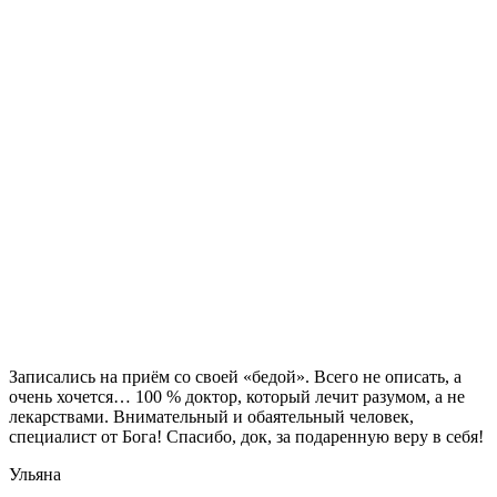
Записались на приём со своей «бедой». Всего не описать, а
очень хочется… 100 % доктор, который лечит разумом, а не
лекарствами. Внимательный и обаятельный человек,
специалист от Бога! Спасибо, док, за подаренную веру в себя!
Ульяна