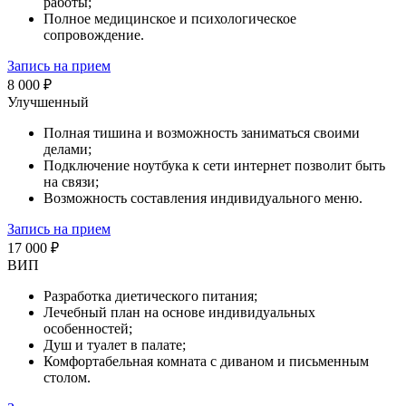
работы;
Полное медицинское и психологическое
сопровождение.
Запись на прием
8 000 ₽
Улучшенный
Полная тишина и возможность заниматься своими
делами;
Подключение ноутбука к сети интернет позволит быть
на связи;
Возможность составления индивидуального меню.
Запись на прием
17 000 ₽
ВИП
Разработка диетического питания;
Лечебный план на основе индивидуальных
особенностей;
Душ и туалет в палате;
Комфортабельная комната с диваном и письменным
столом.