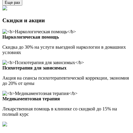
Еще раз
Скидки и акции
Наркологическая помощь
Скидка до 30% на услуги выездной наркологии в домашних
условиях
Психотерапия для зависимых
Акция на сеансы психотерапевтической коррекции, экономия
до 20% от цены
Медикаментозная терапия
Лекарственная помощь в клинике со скидкой до 15% на
полный курс