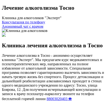
Лечение алкоголизма Тосно
Клиника для алкоголиков "Эксперт"
Консультация по телефону
Анонимный чат с врачом
Клиника лечения алкоголизма в Тосно
Лечение алкоголизма в Тосно - анонимно осуществляет
клиника "Эксперт". Мы предлагаем курс медикаментозных и
психотерапевтических мер, направленных на полное
избавление от алкогольной зависимости. Специальная
программа позволяет гарантированно вылечить зависимость и
начать трезвую жизнь без спиртного. Процесс детоксикации и
дальнейшей реабилитации алкозависимых проходит в стенах
одного медицинского учреждения по адресу: Тосно, улица
Боярова, 12. Для получения исчерпывающей консультации и
записи к врачу психиатру-наркологу звоните на телефон
бесплатной горячей линии
88003020403 ☎️