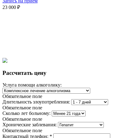
Запись на прием
23 000 ₽
Рассчитать цену
Услуга помощи алкоголику:
Обязательное поле
Длительность злоупотребления:
Обязательное поле
Сколько лет больному:
Обязательное поле
Хронические заблевания:
Обязательное поле
Контактный телефон:
*