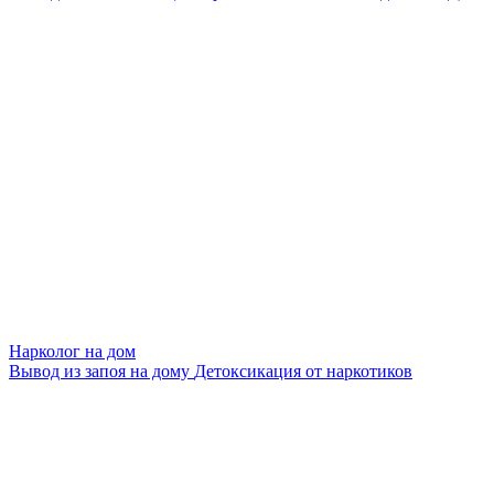
Нарколог на дом
Вывод из запоя на дому
Детоксикация от наркотиков