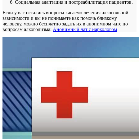
Социальная адаптация и постреабилитация пациентов.
Если у вас остались вопросы касаемо лечения алкогольной
зависимости и вы не понимаете как помочь близкому
человеку, можно бесплатно задать их в анонимном чате по
вопросам алкоголизма:
Анонимный чат с наркологом