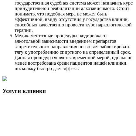
государственная судебная система может назначить курс
принудительной реабилитации алкозависимого. Стоит
понимать, что подобная мера не может быть
эффективной, ввиду отсутствия у государства клиник,
способных качественно провести курс наркологической
терапии.
Медикаментозные процедуры: кодировка от
алкогольной зависимости введением препаратов
запретительного направления позволяет заблокировать
тягу к употреблению спиртного на определенный срок.
Данная процедура является временной мерой, однако не
менее востребована среди пациентов нашей клиники,
поскольку быстро дает эффект.
Услуги клиники