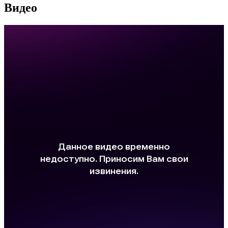
Видео