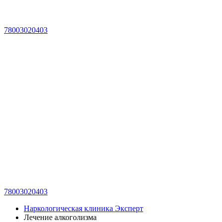
78003020403
78003020403
Наркологическая клиника Эксперт
Лечение алкоголизма