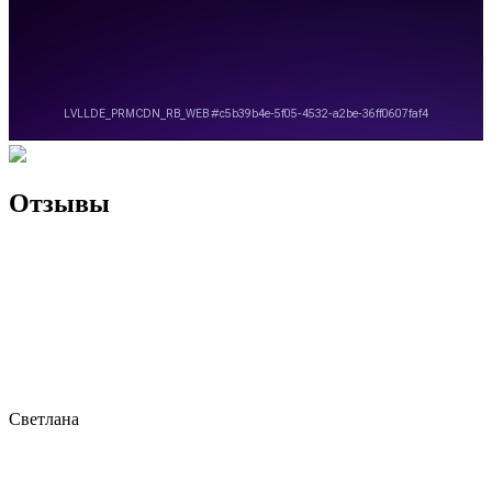
Отзывы
Светлана