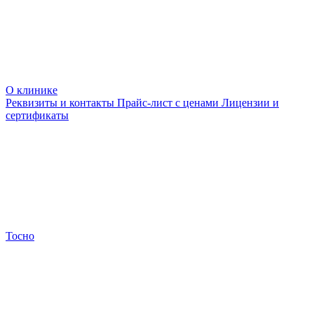
О клинике
Реквизиты и контакты
Прайс-лист с ценами
Лицензии и
сертификаты
Тосно