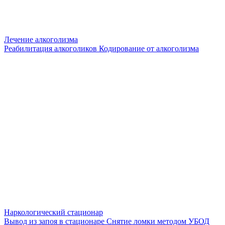
Лечение алкоголизма
Реабилитация алкоголиков
Кодирование от алкоголизма
Наркологический стационар
Вывод из запоя в стационаре
Снятие ломки методом УБОД