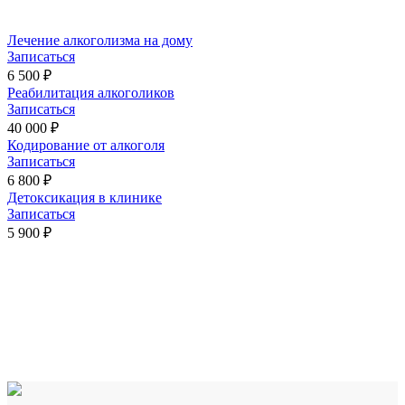
Лечение алкоголизма на дому
Записаться
6 500 ₽
Реабилитация алкоголиков
Записаться
40 000 ₽
Кодирование от алкоголя
Записаться
6 800 ₽
Детоксикация в клинике
Записаться
5 900 ₽