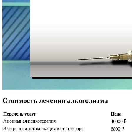
Стоимость лечения алкоголизма
Перечень услуг
Цена
Анонимная психотерапия
40000 ₽
Экстренная детоксикация в стационаре
6800 ₽