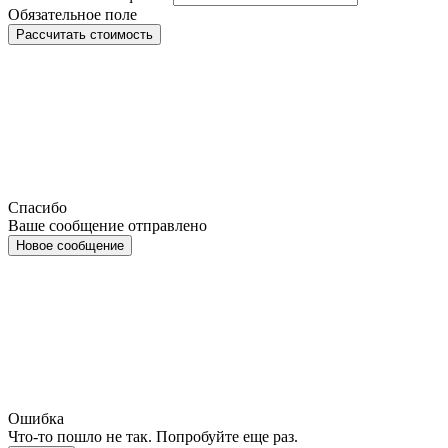
Обязательное поле
Рассчитать стоимость
Спасибо
Ваше сообщение отправлено
Новое сообщение
Ошибка
Что-то пошло не так. Попробуйте еще раз.