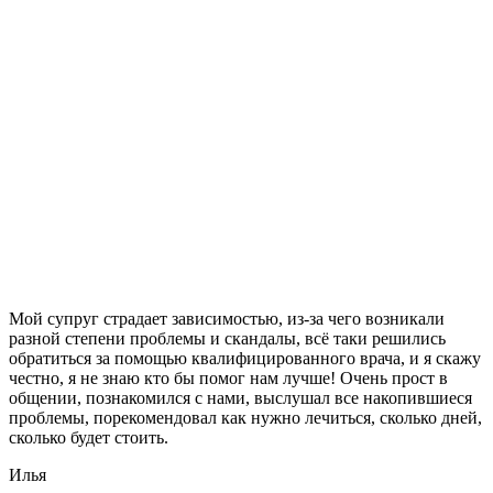
Мой супруг страдает зависимостью, из-за чего возникали
разной степени проблемы и скандалы, всё таки решились
обратиться за помощью квалифицированного врача, и я скажу
честно, я не знаю кто бы помог нам лучше! Очень прост в
общении, познакомился с нами, выслушал все накопившиеся
проблемы, порекомендовал как нужно лечиться, сколько дней,
сколько будет стоить.
Илья